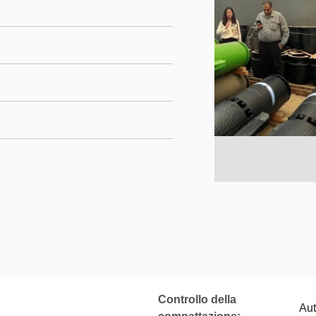
Controllo della
Au