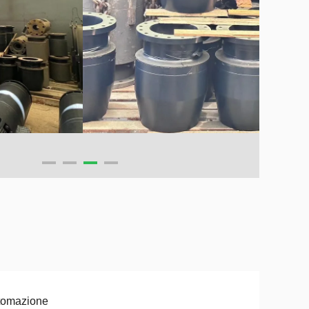
tomazione