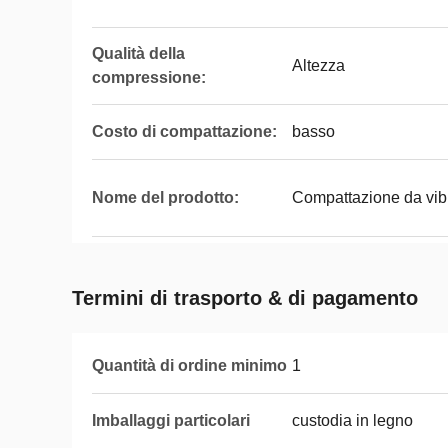
Qualità della
Altezza
compressione:
Costo di compattazione:
basso
Nome del prodotto:
Compattazione da vibr
Termini di trasporto & di pagamento
Quantità di ordine minimo
1
Imballaggi particolari
custodia in legno