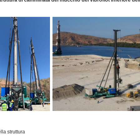
lla struttura