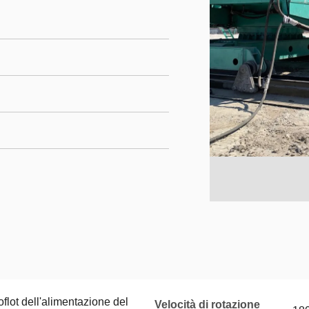
oflot dell'alimentazione del
Velocità di rotazione