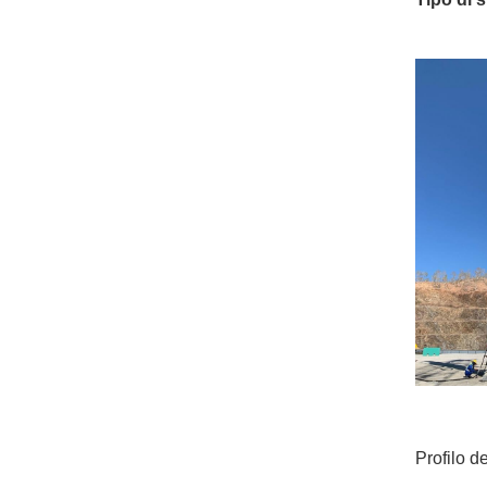
Profilo de