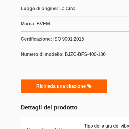
Luogo di origine:
La Cina
Marca:
BVEM
Certificazione:
ISO 9001:2015
Numero di modello:
BJZC-BFS-400-180
Richieda una citazione
Dettagli del prodotto
Tipo della gru del vibr