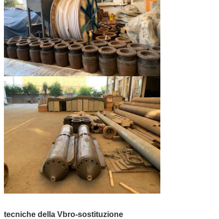
tecniche della Vbro-sostituzione