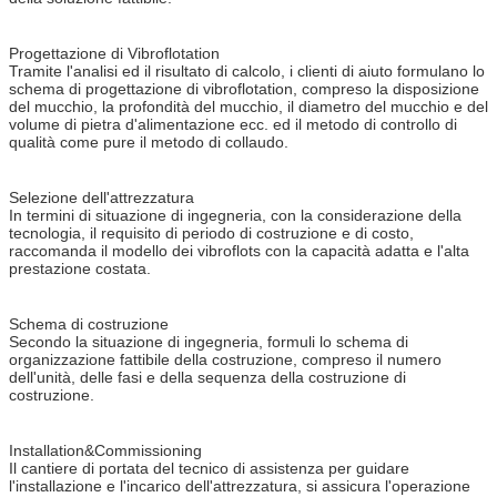
Progettazione di Vibroflotation
Tramite l'analisi ed il risultato di calcolo, i clienti di aiuto formulano lo
schema di progettazione di vibroflotation, compreso la disposizione
del mucchio, la profondità del mucchio, il diametro del mucchio e del
volume di pietra d'alimentazione ecc. ed il metodo di controllo di
qualità come pure il metodo di collaudo.
Selezione dell'attrezzatura
In termini di situazione di ingegneria, con la considerazione della
tecnologia, il requisito di periodo di costruzione e di costo,
raccomanda il modello dei vibroflots con la capacità adatta e l'alta
prestazione costata.
Schema di costruzione
Secondo la situazione di ingegneria, formuli lo schema di
organizzazione fattibile della costruzione, compreso il numero
dell'unità, delle fasi e della sequenza della costruzione di
costruzione.
Installation&Commissioning
Il cantiere di portata del tecnico di assistenza per guidare
l'installazione e l'incarico dell'attrezzatura, si assicura l'operazione