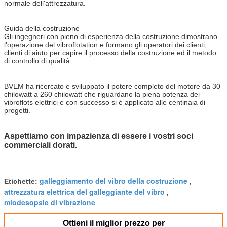
normale dell'attrezzatura.
Guida della costruzione
Gli ingegneri con pieno di esperienza della costruzione dimostrano
l'operazione del vibroflotation e formano gli operatori dei clienti,
clienti di aiuto per capire il processo della costruzione ed il metodo
di controllo di qualità.
BVEM ha ricercato e sviluppato il potere completo del motore da 30
chilowatt a 260 chilowatt che riguardano la piena potenza dei
vibroflots elettrici e con successo si è applicato alle centinaia di
progetti.
Aspettiamo con impazienza di essere i vostri soci
commerciali dorati.
galleggiamento del vibro della costruzione
Etichette:
,
attrezzatura elettrica del galleggiante del vibro
,
miodesopsie di vibrazione
Ottieni il miglior prezzo per