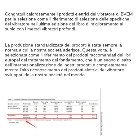
Congratuli calorosamente i prodotti elettrici del vibratore di BVEM
per la selezione come il riferimento di selezione delle specifiche
del vibratore nell'ultima edizione del
libro di miglioramento al
suolo con i metodi vibratori profondi.
La produzione standardizzata dei prodotti è stata sempre la
norma a cui la nostra società aderisce. Questa volta, è
selezionata come il riferimento dei prodotti raccomandati dei libri
europei del trattamento del fondamento, che è un segno di salto
dell'internazionalizzazione dei nostri prodotti e completamente
mostra l'alto riconoscimento dei prodotti elettrici del vibratore
sviluppati dalla nostra società nel mondo.