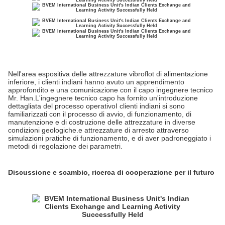
Nell'area espositiva delle attrezzature vibroflot di alimentazione
inferiore, i clienti indiani hanno avuto un apprendimento
approfondito e una comunicazione con il capo ingegnere tecnico
Mr. Han.L'ingegnere tecnico capo ha fornito un'introduzione
dettagliata del processo operativoI clienti indiani si sono
familiarizzati con il processo di avvio, di funzionamento, di
manutenzione e di costruzione delle attrezzature in diverse
condizioni geologiche.e attrezzature di arresto attraverso
simulazioni pratiche di funzionamento, e di aver padroneggiato i
metodi di regolazione dei parametri.
Discussione e scambio, ricerca di cooperazione per il futuro