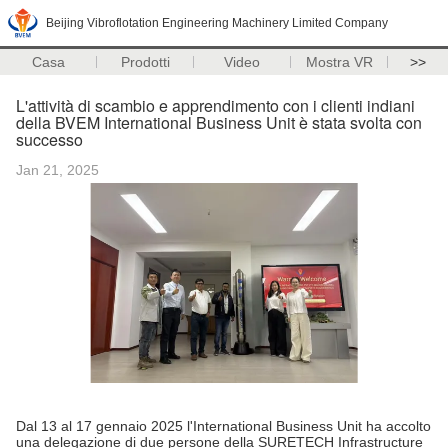
Beijing Vibroflotation Engineering Machinery Limited Company
Casa
Prodotti
Video
Mostra VR
>>
L'attività di scambio e apprendimento con i clienti indiani
della BVEM International Business Unit è stata svolta con
successo
Jan 21, 2025
Dal 13 al 17 gennaio 2025 l'International Business Unit ha accolto
una delegazione di due persone della SURETECH Infrastructure