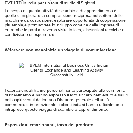
PVT LTD in India per un tour di studio di 5 giorni.
Lo scopo di questa attività di scambio e di apprendimento è
quello di migliorare la comprensione reciproca nel settore delle
macchine da costruzione, esplorare opportunità di cooperazione
più ampie,e promuovere lo sviluppo comune delle imprese di
entrambe le parti attraverso visite in loco, discussioni tecniche e
condivisione di esperienze.
W
ricevere con mano
Inizia un viaggio di comunicazione
I capi aziendali hanno personalmente partecipato alla cerimonia
di ricevimento e hanno espresso il loro sincero benvenuto e saluti
agli ospiti venuti da lontano.Direttore generale dell'unità
commerciale internazionale, i clienti indiani hanno ufficialmente
intrapreso questo viaggio di scambio e apprendimento.
Esposizioni emozionanti, forza del prodotto